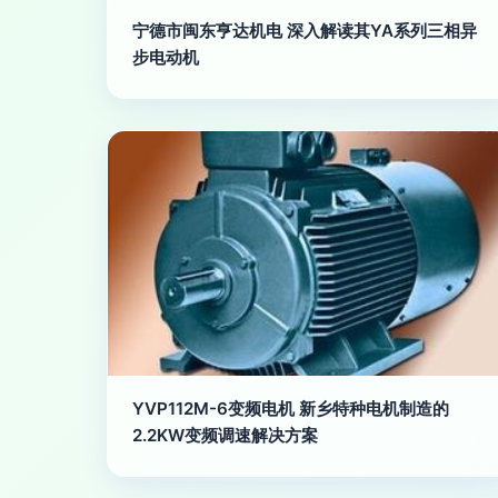
宁德市闽东亨达机电 深入解读其YA系列三相异
步电动机
YVP112M-6变频电机 新乡特种电机制造的
2.2KW变频调速解决方案