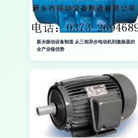
新乡振动设备制造 从三相异步电动机到激振器的
全产业链优势