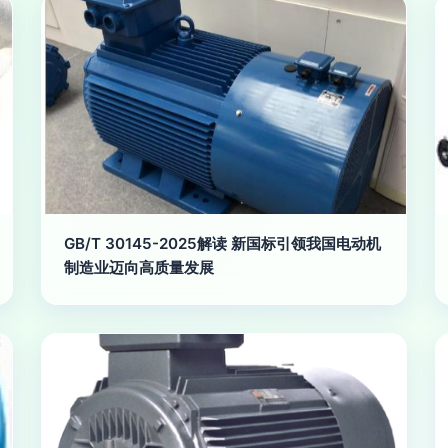
GB/T 30145-2025解读 新国标引领我国电动机
制造业迈向高质量发展