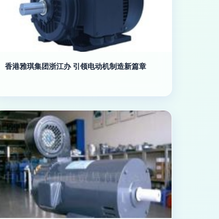
香港雅琪集团浙江办 引领电动机制造新篇章