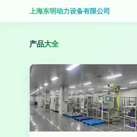
上海东明动力设备有限公司
产品大全