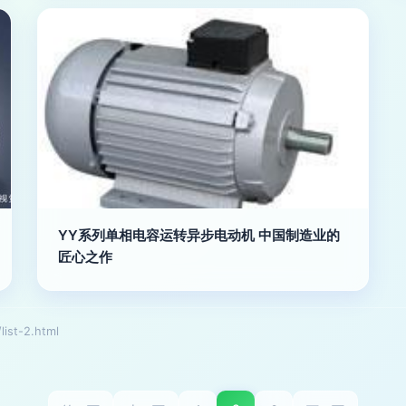
YY系列单相电容运转异步电动机 中国制造业的
匠心之作
st-2.html