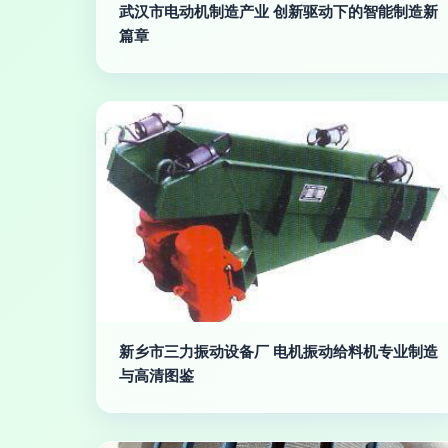
武汉市电动机制造产业 创新驱动下的智能制造新
篇章
新乡市三力振动设备厂 电机振动给料机专业制造
与高清图鉴