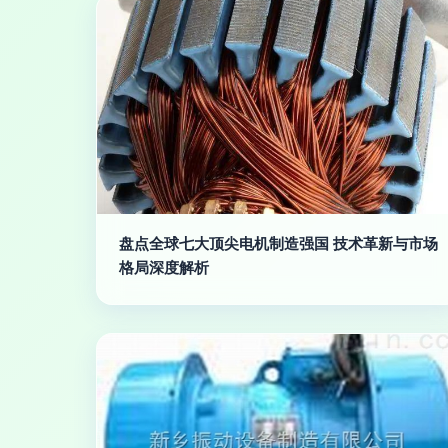
盘点全球七大顶尖电机制造强国 技术革新与市场
格局深度解析