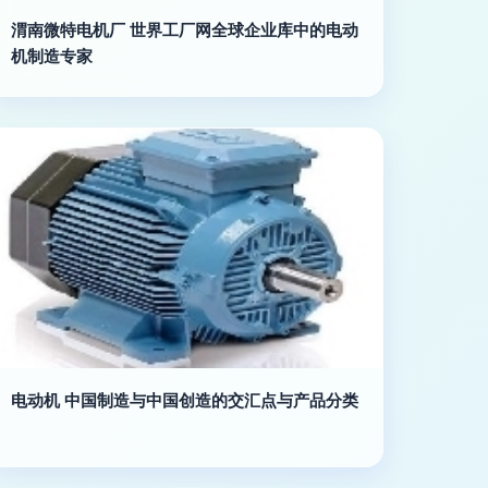
渭南微特电机厂 世界工厂网全球企业库中的电动
机制造专家
电动机 中国制造与中国创造的交汇点与产品分类