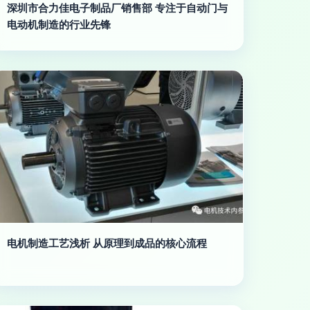
深圳市合力佳电子制品厂销售部 专注于自动门与
电动机制造的行业先锋
电机制造工艺浅析 从原理到成品的核心流程