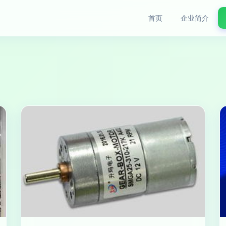
首页
企业简介