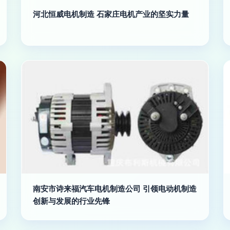
河北恒威电机制造 石家庄电机产业的坚实力量
南安市诗来福汽车电机制造公司 引领电动机制造
创新与发展的行业先锋