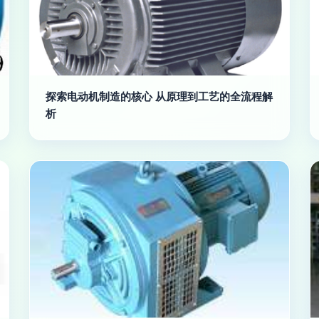
探索电动机制造的核心 从原理到工艺的全流程解
析