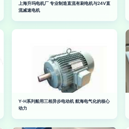
上海升玛电机厂 专业制造直流有刷电机与24V直
流减速电机
Y-H系列船用三相异步电动机 航海电气化的核心
动力