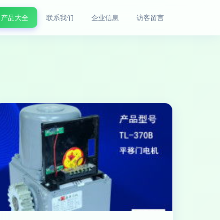
产品大全
联系我们
企业信息
访客留言