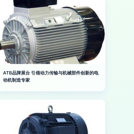
ATB品牌展台 引领动力传输与机械部件创新的电
动机制造专家